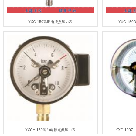
YXC-150磁助电接点压力表
YXC-15
YXCA-150磁助电接点氨压力表
YXC-100