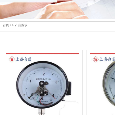
首页
> > 产品展示