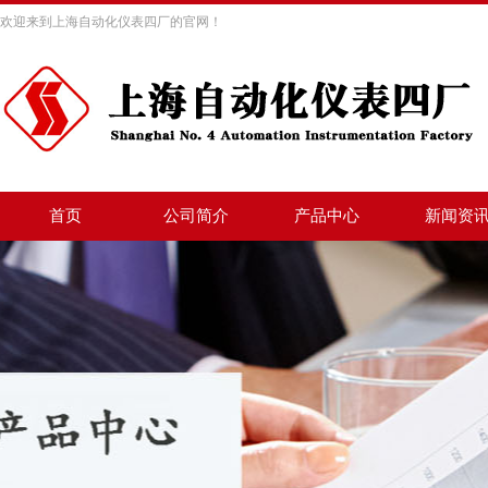
欢迎来到上海自动化仪表四厂的官网！
首页
公司简介
产品中心
新闻资