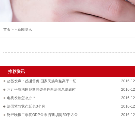
首页
> > 新闻资讯
推荐资讯
赵薇发声：感谢督促 国家民族利益高于一切
2016-12
习近平就法国尼斯恐袭事件向法国总统致慰
2016-12
电机发热怎么办？
2016-12
法国紧急状态延长3个月
2016-12
财经晚报二季度GDP公布 深圳填海50平方公
2016-12