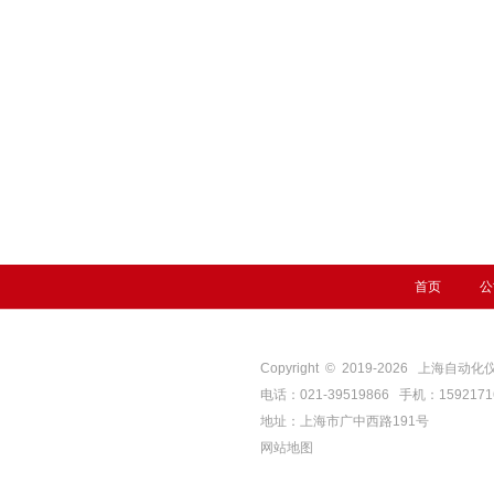
首页
公
Copyright © 2019-
2026
上海自动化仪表四厂
电话：021-39519866 手机：159217
地址：上海市广中西路191号
网站地图