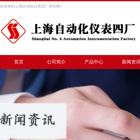
欢迎来到上海自动化仪表四厂的官网！
首页
公司简介
产品中心
新闻资