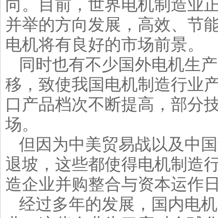
向。目前，世界电机制造业
并举的方向发展，高效、节
电机将有良好的市场前景。
同时也有不少国外电机生产
移，致使我国电机制造行业
口产品档次不断提高，部分
场。
但因为中美贸易战以及中国
退坡，这些都使得电机制造
造企业并购整合与资本运作
经过多年的发展，国内电机