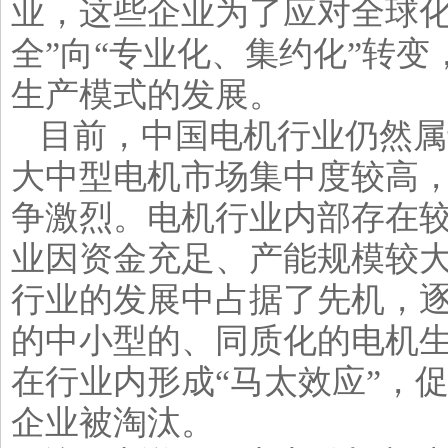
业，这些企业为了应对全球化
全”向“专业化、集约化”转
生产模式的发展。
目前，中国电机行业仍然属
大中型电机市场集中度较高
争激烈。电机行业内部存在
业因资金充足、产能规模较
行业的发展中占据了先机，
的中小型的、同质化的电机
在行业内形成“马太效应”，
企业被淘汰。