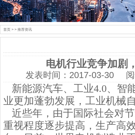
首页
> > 推荐资讯
电机行业竞争加剧
发表时间：
2017-03-30
阅
新能源汽车、工业4.0、
业更加蓬勃发展，工业机械
近些年，由于国际社会对节
重视程度逐步提高，生产高