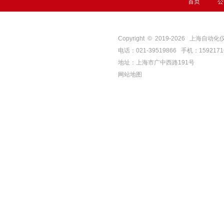
首页
公
Copyright © 2019-
2026
上海自动化仪表四厂
电话：021-39519866 手机：159217
地址：上海市广中西路191号
网站地图