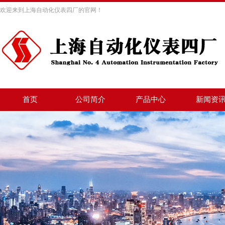
欢迎来到上海自动化仪表四厂的官网！
首页
公司简介
产品中心
新闻资