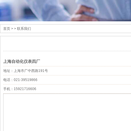
首页
> > 联系我们
上海自动化仪表四厂
地址：上海市广中西路191号
电话：021-39519866
手机：15921716606