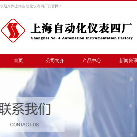
欢迎来到上海自动化仪表四厂的官网！
首页
公司简介
产品中心
新闻资