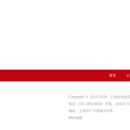
首页
公
Copyright © 2019-
2026
上海自动化仪表四厂
电话：021-39519866 手机：159217
地址：上海市广中西路191号
网站地图