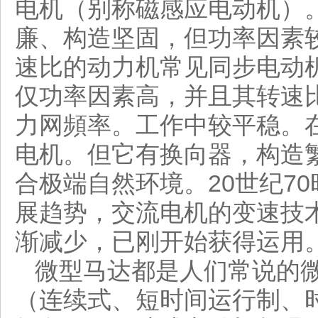
电机（别称磁感应电动机）
廉、构造坚固，但功率因素
速比的动力机常见同步电动
仅功率因素高，并且其转速
力网頻率。工作中较平稳。
电机。但它有换向器，构造
合极端自然环境。20世纪7
展趋势，交流电机的变速技
渐减少，已刚开始获得运用
微型马达都是人们常说的
（连续式、短时间运行制、