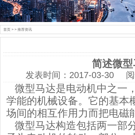
首页
> > 推荐资讯
简述微型
发表时间：
2017-03-30
阅
微型马达是电动机中之一
学能的机械设备。它的基本
场间的相互作用力而把电磁
微型马达构造包括两一部