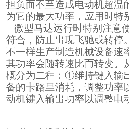
担负而不至造成电动机超温
为它的最大功率，应用时特
微型马达运行时特别注意
符合，防止出现飞驰或转停
不一样生产制造机械设备速
其功率会随转速比而转变。
概分为二种：①维持键入输
备的卡路里消耗，调整功率
动机键入输出功率以调整电