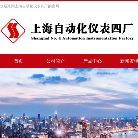
欢迎来到上海自动化仪表四厂的官网！
首页
公司简介
产品中心
新闻资