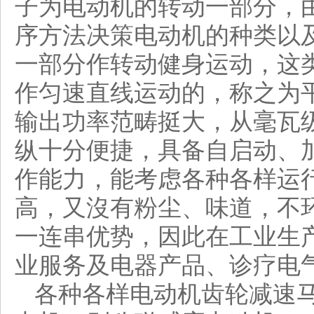
子为电动机的转动一部分，
序方法决策电动机的种类以
一部分作转动健身运动，这
作匀速直线运动的，称之为
输出功率范畴挺大，从毫瓦
纵十分便捷，具备自启动、
作能力，能考虑各种各样运
高，又沒有粉尘、味道，不
一连串优势，因此在工业生
业服务及电器产品、诊疗电
各种各样电动机齿轮减速