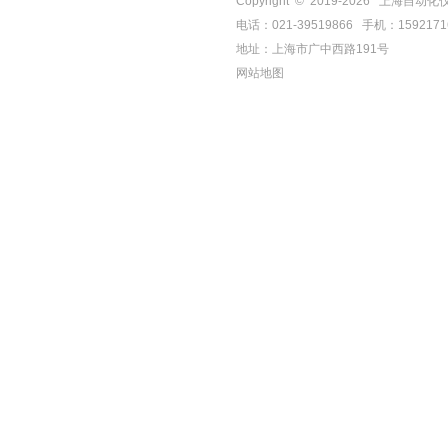
Copyright © 2019-
2026
上海自动化仪表四厂
电话：021-39519866 手机：159217
地址：上海市广中西路191号
网站地图