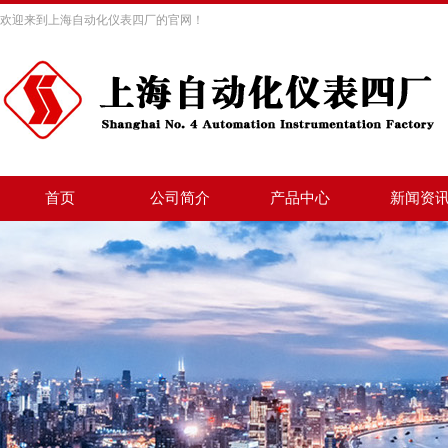
欢迎来到上海自动化仪表四厂的官网！
首页
公司简介
产品中心
新闻资