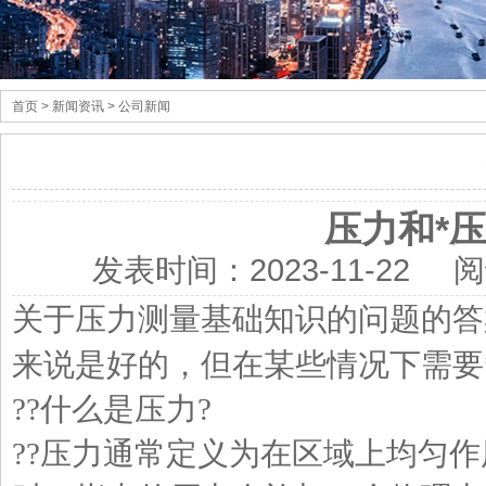
首页
> 新闻资讯 > 公司新闻
压力和*
发表时间：
2023-11-22
阅
关于压力测量基础知识的问题的答
来说是好的，但在某些情况下需要
??什么是压力?
??压力通常定义为在区域上均匀