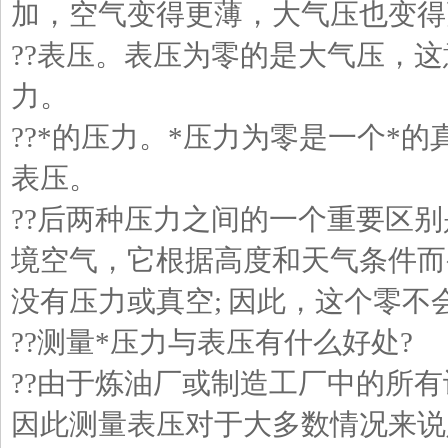
加，空气变得更薄，大气压也变得
??表压。表压为零的是大气压，
力。
??*的压力。*压力为零是一个*
表压。
??后两种压力之间的一个重要区
境空气，它根据高度和天气条件而
没有压力或真空; 因此，这个零不
??测量*压力与表压有什么好处?
??由于炼油厂或制造工厂中的所
因此测量表压对于大多数情况来说