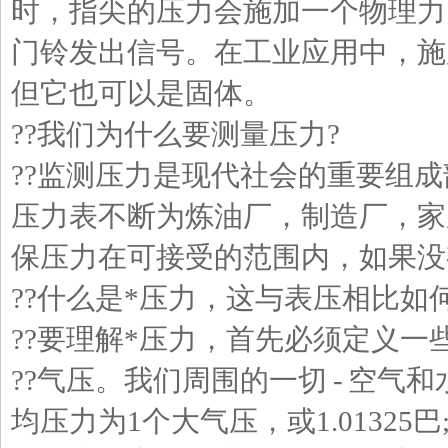
时，指尖的压力会施加一个物理力
门铃发出信号。在工业应用中，施
但它也可以是固体。
??我们为什么要测量压力?
??监测压力是现代社会的重要组
压力表不断为炼油厂，制造厂，家
保压力在可接受的范围内，如果没
??什么是*压力，这与表压相比如何
??要理解*压力，首先必须定义一
??气压。我们周围的一切 - 空气
均压力为1个大气压，或1.0132