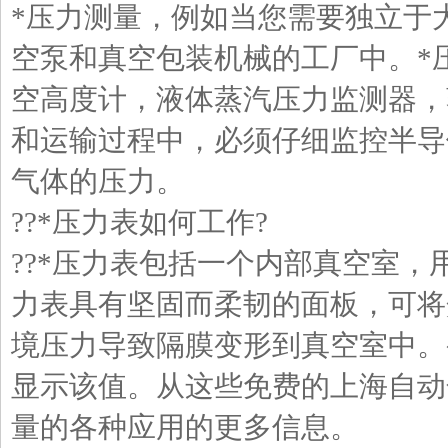
*压力测量，例如当您需要独立于
空泵和真空包装机械的工厂中。*
空高度计，液体蒸汽压力监测器，
和运输过程中，必须仔细监控半导
气体的压力。
??*压力表如何工作?
??*压力表包括一个内部真空室，
力表具有坚固而柔韧的面板，可将
境压力导致隔膜变形到真空室中。
显示该值。从这些免费的上海自动
量的各种应用的更多信息。