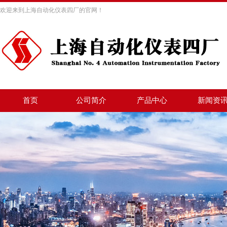
欢迎来到上海自动化仪表四厂的官网！
首页
公司简介
产品中心
新闻资