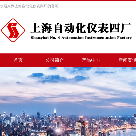
欢迎来到上海自动化仪表四厂的官网！
首页
公司简介
产品中心
新闻资