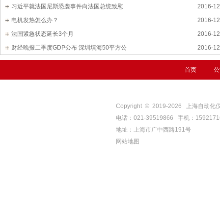
习近平就法国尼斯恐袭事件向法国总统致慰
2016-12
电机发热怎么办？
2016-12
法国紧急状态延长3个月
2016-12
财经晚报二季度GDP公布 深圳填海50平方公
2016-12
首页
公
Copyright © 2019-
2026
上海自动化仪表四厂
电话：021-39519866 手机：159217
地址：上海市广中西路191号
网站地图